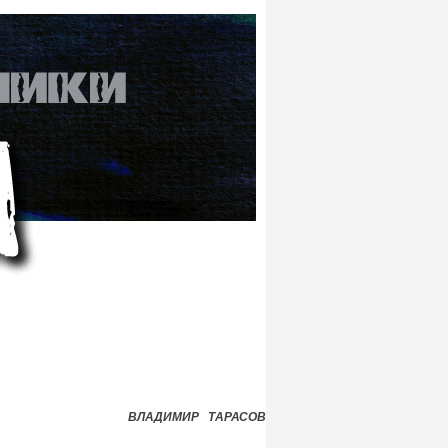
ВЛАДИМИР ТАРАСОВ