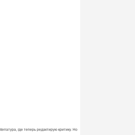
erraтура, где теперь редактирую критику. Но